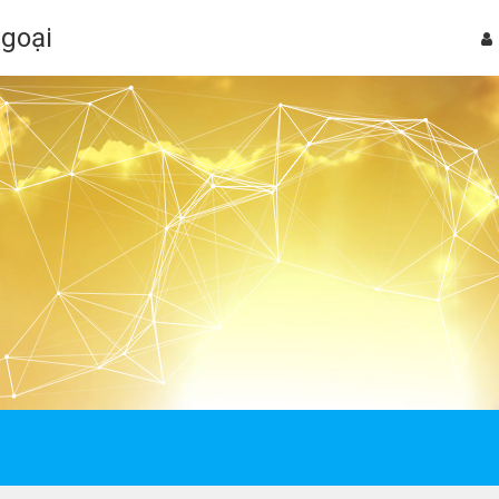
Ngoại