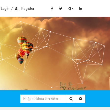
Login
/
Register