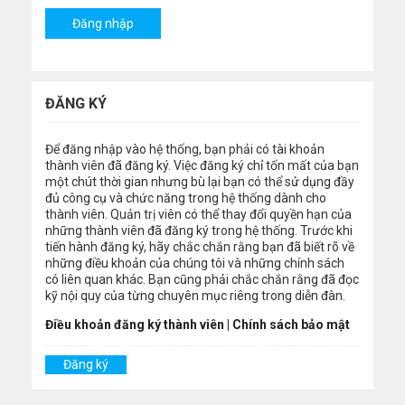
ĐĂNG KÝ
Để đăng nhập vào hệ thống, bạn phải có tài khoản
thành viên đã đăng ký. Việc đăng ký chỉ tốn mất của bạn
một chút thời gian nhưng bù lại bạn có thể sử dụng đầy
đủ công cụ và chức năng trong hệ thống dành cho
thành viên. Quản trị viên có thể thay đổi quyền hạn của
những thành viên đã đăng ký trong hệ thống. Trước khi
tiến hành đăng ký, hãy chắc chắn rằng bạn đã biết rõ về
những điều khoản của chúng tôi và những chính sách
có liên quan khác. Bạn cũng phải chắc chắn rằng đã đọc
kỹ nội quy của từng chuyên mục riêng trong diễn đàn.
Điều khoản đăng ký thành viên
|
Chính sách bảo mật
Đăng ký