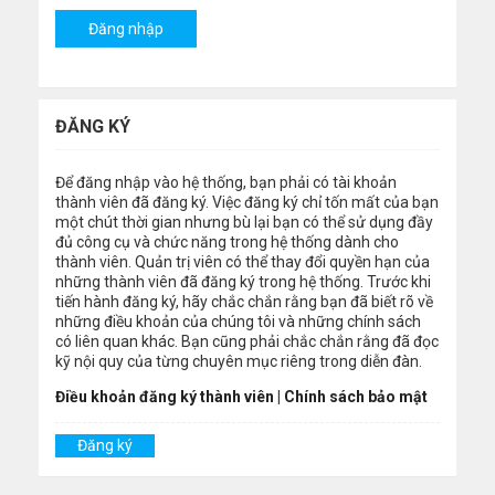
ĐĂNG KÝ
Để đăng nhập vào hệ thống, bạn phải có tài khoản
thành viên đã đăng ký. Việc đăng ký chỉ tốn mất của bạn
một chút thời gian nhưng bù lại bạn có thể sử dụng đầy
đủ công cụ và chức năng trong hệ thống dành cho
thành viên. Quản trị viên có thể thay đổi quyền hạn của
những thành viên đã đăng ký trong hệ thống. Trước khi
tiến hành đăng ký, hãy chắc chắn rằng bạn đã biết rõ về
những điều khoản của chúng tôi và những chính sách
có liên quan khác. Bạn cũng phải chắc chắn rằng đã đọc
kỹ nội quy của từng chuyên mục riêng trong diễn đàn.
Điều khoản đăng ký thành viên
|
Chính sách bảo mật
Đăng ký