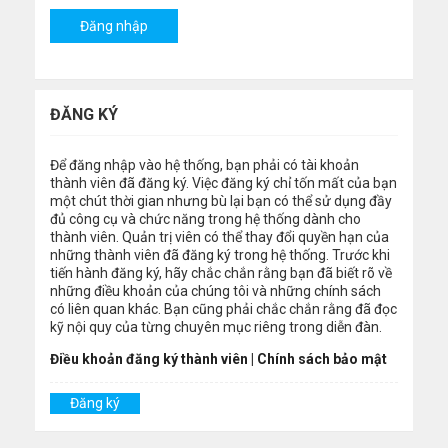
ĐĂNG KÝ
Để đăng nhập vào hệ thống, bạn phải có tài khoản
thành viên đã đăng ký. Việc đăng ký chỉ tốn mất của bạn
một chút thời gian nhưng bù lại bạn có thể sử dụng đầy
đủ công cụ và chức năng trong hệ thống dành cho
thành viên. Quản trị viên có thể thay đổi quyền hạn của
những thành viên đã đăng ký trong hệ thống. Trước khi
tiến hành đăng ký, hãy chắc chắn rằng bạn đã biết rõ về
những điều khoản của chúng tôi và những chính sách
có liên quan khác. Bạn cũng phải chắc chắn rằng đã đọc
kỹ nội quy của từng chuyên mục riêng trong diễn đàn.
Điều khoản đăng ký thành viên
|
Chính sách bảo mật
Đăng ký