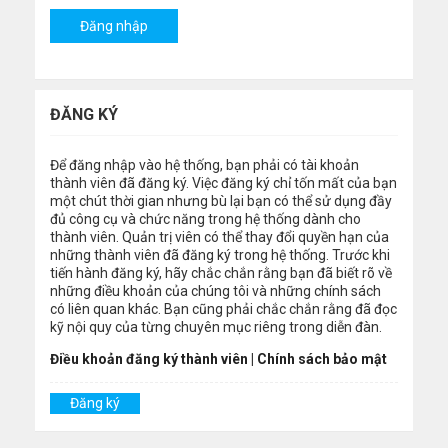
ĐĂNG KÝ
Để đăng nhập vào hệ thống, bạn phải có tài khoản
thành viên đã đăng ký. Việc đăng ký chỉ tốn mất của bạn
một chút thời gian nhưng bù lại bạn có thể sử dụng đầy
đủ công cụ và chức năng trong hệ thống dành cho
thành viên. Quản trị viên có thể thay đổi quyền hạn của
những thành viên đã đăng ký trong hệ thống. Trước khi
tiến hành đăng ký, hãy chắc chắn rằng bạn đã biết rõ về
những điều khoản của chúng tôi và những chính sách
có liên quan khác. Bạn cũng phải chắc chắn rằng đã đọc
kỹ nội quy của từng chuyên mục riêng trong diễn đàn.
Điều khoản đăng ký thành viên
|
Chính sách bảo mật
Đăng ký