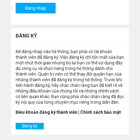
ĐĂNG KÝ
Để đăng nhập vào hệ thống, bạn phải có tài khoản
thành viên đã đăng ký. Việc đăng ký chỉ tốn mất của bạn
một chút thời gian nhưng bù lại bạn có thể sử dụng đầy
đủ công cụ và chức năng trong hệ thống dành cho
thành viên. Quản trị viên có thể thay đổi quyền hạn của
những thành viên đã đăng ký trong hệ thống. Trước khi
tiến hành đăng ký, hãy chắc chắn rằng bạn đã biết rõ về
những điều khoản của chúng tôi và những chính sách
có liên quan khác. Bạn cũng phải chắc chắn rằng đã đọc
kỹ nội quy của từng chuyên mục riêng trong diễn đàn.
Điều khoản đăng ký thành viên
|
Chính sách bảo mật
Đăng ký