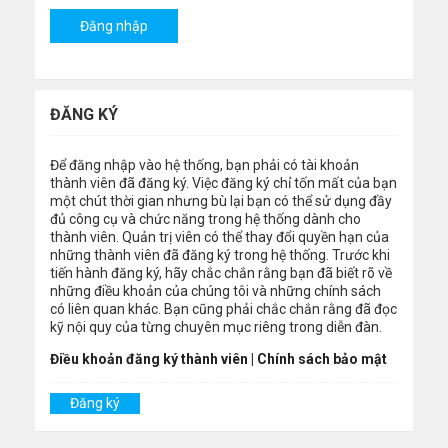
ĐĂNG KÝ
Để đăng nhập vào hệ thống, bạn phải có tài khoản
thành viên đã đăng ký. Việc đăng ký chỉ tốn mất của bạn
một chút thời gian nhưng bù lại bạn có thể sử dụng đầy
đủ công cụ và chức năng trong hệ thống dành cho
thành viên. Quản trị viên có thể thay đổi quyền hạn của
những thành viên đã đăng ký trong hệ thống. Trước khi
tiến hành đăng ký, hãy chắc chắn rằng bạn đã biết rõ về
những điều khoản của chúng tôi và những chính sách
có liên quan khác. Bạn cũng phải chắc chắn rằng đã đọc
kỹ nội quy của từng chuyên mục riêng trong diễn đàn.
Điều khoản đăng ký thành viên
|
Chính sách bảo mật
Đăng ký