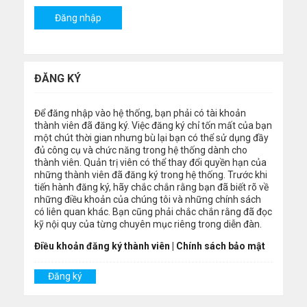
ĐĂNG KÝ
Để đăng nhập vào hệ thống, bạn phải có tài khoản
thành viên đã đăng ký. Việc đăng ký chỉ tốn mất của bạn
một chút thời gian nhưng bù lại bạn có thể sử dụng đầy
đủ công cụ và chức năng trong hệ thống dành cho
thành viên. Quản trị viên có thể thay đổi quyền hạn của
những thành viên đã đăng ký trong hệ thống. Trước khi
tiến hành đăng ký, hãy chắc chắn rằng bạn đã biết rõ về
những điều khoản của chúng tôi và những chính sách
có liên quan khác. Bạn cũng phải chắc chắn rằng đã đọc
kỹ nội quy của từng chuyên mục riêng trong diễn đàn.
Điều khoản đăng ký thành viên
|
Chính sách bảo mật
Đăng ký