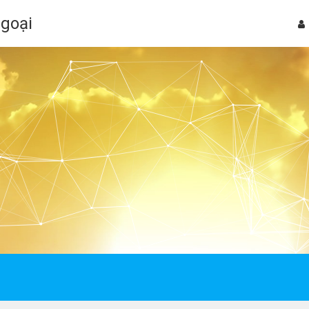
Ngoại