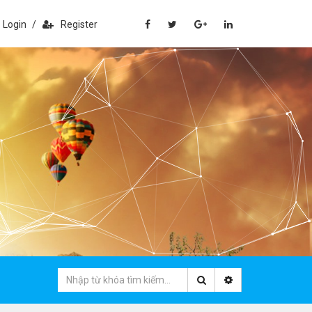
Login
/
Register