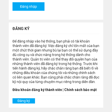
ĐĂNG KÝ
Để đăng nhập vào hệ thống, bạn phải có tài khoản
thành viên đã đăng ký. Việc đăng ký chỉ tốn mất của bạn
một chút thời gian nhưng bù lại bạn có thể sử dụng đầy
đủ công cụ và chức năng trong hệ thống dành cho
thành viên. Quản trị viên có thể thay đổi quyền hạn của
những thành viên đã đăng ký trong hệ thống. Trước khi
tiến hành đăng ký, hãy chắc chắn rằng bạn đã biết rõ về
những điều khoản của chúng tôi và những chính sách
có liên quan khác. Bạn cũng phải chắc chắn rằng đã đọc
kỹ nội quy của từng chuyên mục riêng trong diễn đàn.
Điều khoản đăng ký thành viên
|
Chính sách bảo mật
Đăng ký