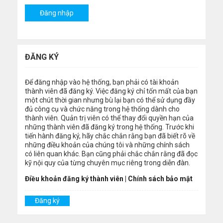
ĐĂNG KÝ
Để đăng nhập vào hệ thống, bạn phải có tài khoản
thành viên đã đăng ký. Việc đăng ký chỉ tốn mất của bạn
một chút thời gian nhưng bù lại bạn có thể sử dụng đầy
đủ công cụ và chức năng trong hệ thống dành cho
thành viên. Quản trị viên có thể thay đổi quyền hạn của
những thành viên đã đăng ký trong hệ thống. Trước khi
tiến hành đăng ký, hãy chắc chắn rằng bạn đã biết rõ về
những điều khoản của chúng tôi và những chính sách
có liên quan khác. Bạn cũng phải chắc chắn rằng đã đọc
kỹ nội quy của từng chuyên mục riêng trong diễn đàn.
Điều khoản đăng ký thành viên
|
Chính sách bảo mật
Đăng ký