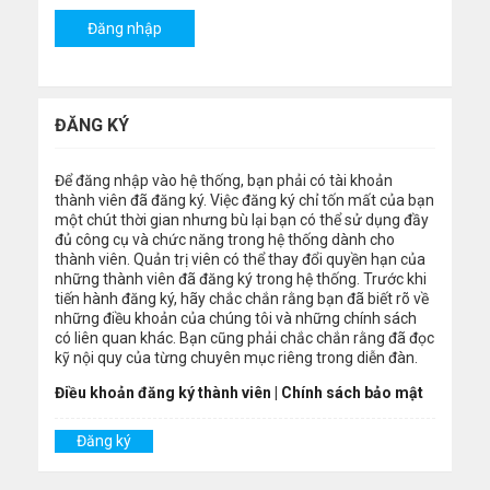
ĐĂNG KÝ
Để đăng nhập vào hệ thống, bạn phải có tài khoản
thành viên đã đăng ký. Việc đăng ký chỉ tốn mất của bạn
một chút thời gian nhưng bù lại bạn có thể sử dụng đầy
đủ công cụ và chức năng trong hệ thống dành cho
thành viên. Quản trị viên có thể thay đổi quyền hạn của
những thành viên đã đăng ký trong hệ thống. Trước khi
tiến hành đăng ký, hãy chắc chắn rằng bạn đã biết rõ về
những điều khoản của chúng tôi và những chính sách
có liên quan khác. Bạn cũng phải chắc chắn rằng đã đọc
kỹ nội quy của từng chuyên mục riêng trong diễn đàn.
Điều khoản đăng ký thành viên
|
Chính sách bảo mật
Đăng ký