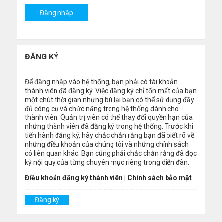
ĐĂNG KÝ
Để đăng nhập vào hệ thống, bạn phải có tài khoản
thành viên đã đăng ký. Việc đăng ký chỉ tốn mất của bạn
một chút thời gian nhưng bù lại bạn có thể sử dụng đầy
đủ công cụ và chức năng trong hệ thống dành cho
thành viên. Quản trị viên có thể thay đổi quyền hạn của
những thành viên đã đăng ký trong hệ thống. Trước khi
tiến hành đăng ký, hãy chắc chắn rằng bạn đã biết rõ về
những điều khoản của chúng tôi và những chính sách
có liên quan khác. Bạn cũng phải chắc chắn rằng đã đọc
kỹ nội quy của từng chuyên mục riêng trong diễn đàn.
Điều khoản đăng ký thành viên
|
Chính sách bảo mật
Đăng ký