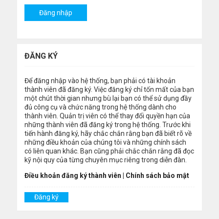
ĐĂNG KÝ
Để đăng nhập vào hệ thống, bạn phải có tài khoản
thành viên đã đăng ký. Việc đăng ký chỉ tốn mất của bạn
một chút thời gian nhưng bù lại bạn có thể sử dụng đầy
đủ công cụ và chức năng trong hệ thống dành cho
thành viên. Quản trị viên có thể thay đổi quyền hạn của
những thành viên đã đăng ký trong hệ thống. Trước khi
tiến hành đăng ký, hãy chắc chắn rằng bạn đã biết rõ về
những điều khoản của chúng tôi và những chính sách
có liên quan khác. Bạn cũng phải chắc chắn rằng đã đọc
kỹ nội quy của từng chuyên mục riêng trong diễn đàn.
Điều khoản đăng ký thành viên
|
Chính sách bảo mật
Đăng ký