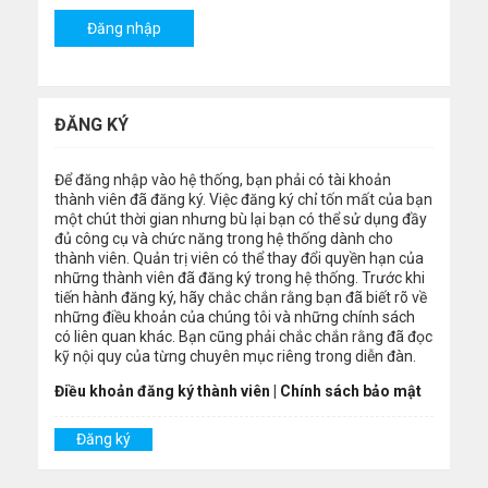
ĐĂNG KÝ
Để đăng nhập vào hệ thống, bạn phải có tài khoản
thành viên đã đăng ký. Việc đăng ký chỉ tốn mất của bạn
một chút thời gian nhưng bù lại bạn có thể sử dụng đầy
đủ công cụ và chức năng trong hệ thống dành cho
thành viên. Quản trị viên có thể thay đổi quyền hạn của
những thành viên đã đăng ký trong hệ thống. Trước khi
tiến hành đăng ký, hãy chắc chắn rằng bạn đã biết rõ về
những điều khoản của chúng tôi và những chính sách
có liên quan khác. Bạn cũng phải chắc chắn rằng đã đọc
kỹ nội quy của từng chuyên mục riêng trong diễn đàn.
Điều khoản đăng ký thành viên
|
Chính sách bảo mật
Đăng ký