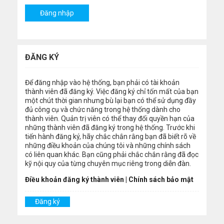
ĐĂNG KÝ
Để đăng nhập vào hệ thống, bạn phải có tài khoản
thành viên đã đăng ký. Việc đăng ký chỉ tốn mất của bạn
một chút thời gian nhưng bù lại bạn có thể sử dụng đầy
đủ công cụ và chức năng trong hệ thống dành cho
thành viên. Quản trị viên có thể thay đổi quyền hạn của
những thành viên đã đăng ký trong hệ thống. Trước khi
tiến hành đăng ký, hãy chắc chắn rằng bạn đã biết rõ về
những điều khoản của chúng tôi và những chính sách
có liên quan khác. Bạn cũng phải chắc chắn rằng đã đọc
kỹ nội quy của từng chuyên mục riêng trong diễn đàn.
Điều khoản đăng ký thành viên
|
Chính sách bảo mật
Đăng ký