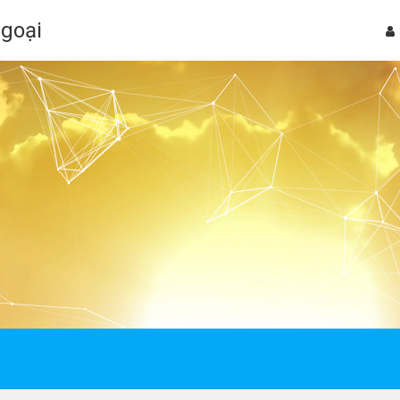
Ngoại