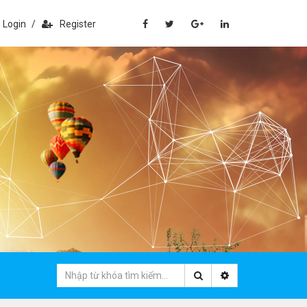
Login
/
Register