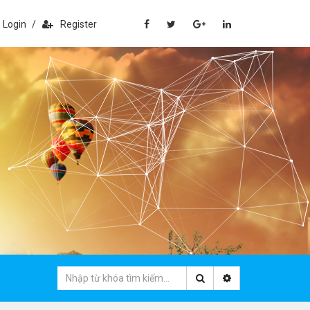
Login
/
Register