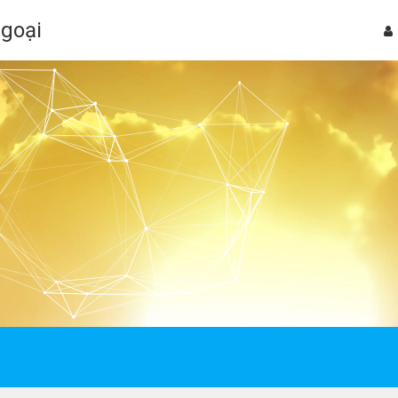
Ngoại