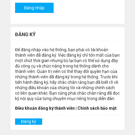
ĐĂNG KÝ
Để đăng nhập vào hệ thống, bạn phải có tài khoản
thành viên đã đăng ký. Việc đăng ký chỉ tốn mất của bạn
một chút thời gian nhưng bù lại bạn có thể sử dụng đầy
đủ công cụ và chức năng trong hệ thống dành cho
thành viên. Quản trị viên có thể thay đổi quyền hạn của
những thành viên đã đăng ký trong hệ thống. Trước khi
tiến hành đăng ký, hãy chắc chắn rằng bạn đã biết rõ về
những điều khoản của chúng tôi và những chính sách
có liên quan khác. Bạn cũng phải chắc chắn rằng đã đọc
kỹ nội quy của từng chuyên mục riêng trong diễn đàn.
Điều khoản đăng ký thành viên
|
Chính sách bảo mật
Đăng ký