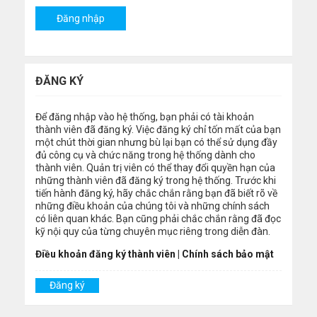
ĐĂNG KÝ
Để đăng nhập vào hệ thống, bạn phải có tài khoản
thành viên đã đăng ký. Việc đăng ký chỉ tốn mất của bạn
một chút thời gian nhưng bù lại bạn có thể sử dụng đầy
đủ công cụ và chức năng trong hệ thống dành cho
thành viên. Quản trị viên có thể thay đổi quyền hạn của
những thành viên đã đăng ký trong hệ thống. Trước khi
tiến hành đăng ký, hãy chắc chắn rằng bạn đã biết rõ về
những điều khoản của chúng tôi và những chính sách
có liên quan khác. Bạn cũng phải chắc chắn rằng đã đọc
kỹ nội quy của từng chuyên mục riêng trong diễn đàn.
Điều khoản đăng ký thành viên
|
Chính sách bảo mật
Đăng ký