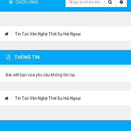
QUICK LINKS
Tin Tức Văn Nghệ Thời Sự Hải Ngoại
THÔNG TIN
Bài viết bạn vừa yêu cầu không tồn tại.
Tin Tức Văn Nghệ Thời Sự Hải Ngoại