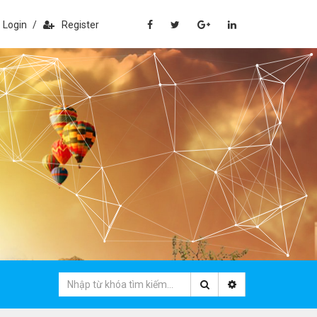
Login
/
Register