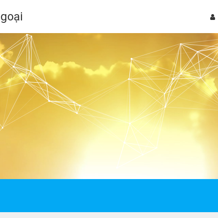
Ngoại