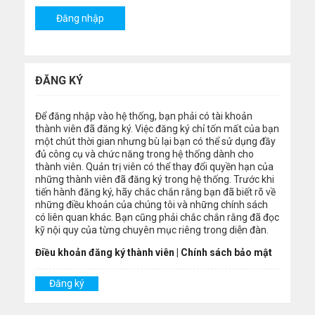
ĐĂNG KÝ
Để đăng nhập vào hệ thống, bạn phải có tài khoản
thành viên đã đăng ký. Việc đăng ký chỉ tốn mất của bạn
một chút thời gian nhưng bù lại bạn có thể sử dụng đầy
đủ công cụ và chức năng trong hệ thống dành cho
thành viên. Quản trị viên có thể thay đổi quyền hạn của
những thành viên đã đăng ký trong hệ thống. Trước khi
tiến hành đăng ký, hãy chắc chắn rằng bạn đã biết rõ về
những điều khoản của chúng tôi và những chính sách
có liên quan khác. Bạn cũng phải chắc chắn rằng đã đọc
kỹ nội quy của từng chuyên mục riêng trong diễn đàn.
Điều khoản đăng ký thành viên
|
Chính sách bảo mật
Đăng ký