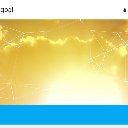
Ngoại