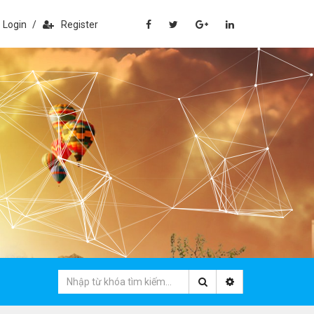
Login
/
Register