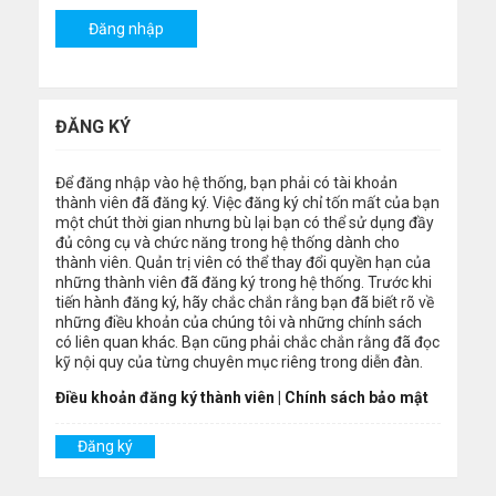
ĐĂNG KÝ
Để đăng nhập vào hệ thống, bạn phải có tài khoản
thành viên đã đăng ký. Việc đăng ký chỉ tốn mất của bạn
một chút thời gian nhưng bù lại bạn có thể sử dụng đầy
đủ công cụ và chức năng trong hệ thống dành cho
thành viên. Quản trị viên có thể thay đổi quyền hạn của
những thành viên đã đăng ký trong hệ thống. Trước khi
tiến hành đăng ký, hãy chắc chắn rằng bạn đã biết rõ về
những điều khoản của chúng tôi và những chính sách
có liên quan khác. Bạn cũng phải chắc chắn rằng đã đọc
kỹ nội quy của từng chuyên mục riêng trong diễn đàn.
Điều khoản đăng ký thành viên
|
Chính sách bảo mật
Đăng ký