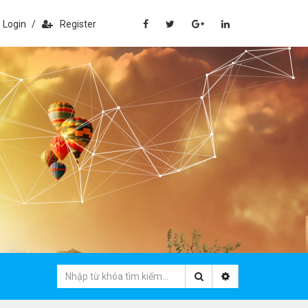
Login
/
Register