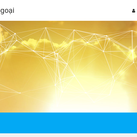
Ngoại