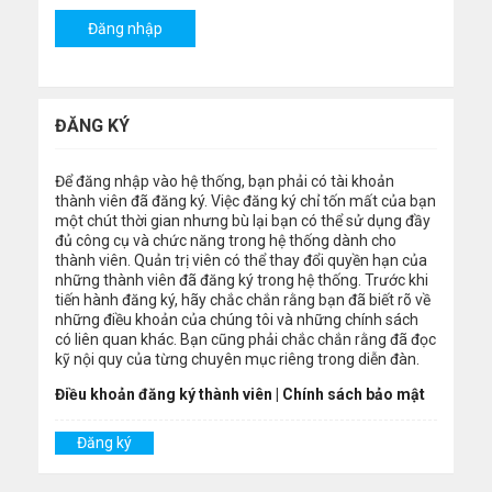
ĐĂNG KÝ
Để đăng nhập vào hệ thống, bạn phải có tài khoản
thành viên đã đăng ký. Việc đăng ký chỉ tốn mất của bạn
một chút thời gian nhưng bù lại bạn có thể sử dụng đầy
đủ công cụ và chức năng trong hệ thống dành cho
thành viên. Quản trị viên có thể thay đổi quyền hạn của
những thành viên đã đăng ký trong hệ thống. Trước khi
tiến hành đăng ký, hãy chắc chắn rằng bạn đã biết rõ về
những điều khoản của chúng tôi và những chính sách
có liên quan khác. Bạn cũng phải chắc chắn rằng đã đọc
kỹ nội quy của từng chuyên mục riêng trong diễn đàn.
Điều khoản đăng ký thành viên
|
Chính sách bảo mật
Đăng ký