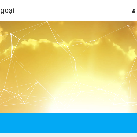
Ngoại