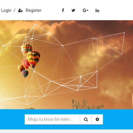
Login
/
Register