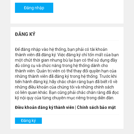
ĐĂNG KÝ
Để đăng nhập vào hệ thống, bạn phải có tài khoản
thành viên đã đăng ký. Việc đăng ký chỉ tốn mất của bạn
một chút thời gian nhưng bù lại bạn có thể sử dụng đầy
đủ công cụ và chức năng trong hệ thống dành cho
thành viên. Quản trị viên có thể thay đổi quyền hạn của
những thành viên đã đăng ký trong hệ thống. Trước khi
tiến hành đăng ký, hãy chắc chắn rằng bạn đã biết rõ về
những điều khoản của chúng tôi và những chính sách
có liên quan khác. Bạn cũng phải chắc chắn rằng đã đọc
kỹ nội quy của từng chuyên mục riêng trong diễn đàn.
Điều khoản đăng ký thành viên
|
Chính sách bảo mật
Đăng ký