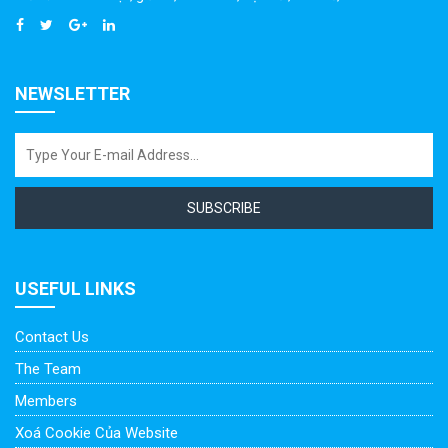
NEWSLETTER
SUBSCRIBE
USEFUL LINKS
Contact Us
The Team
Members
Xoá Cookie Của Website