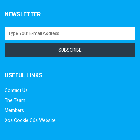
NEWSLETTER
SUBSCRIBE
USEFUL LINKS
Contact Us
The Team
Members
Xoá Cookie Của Website