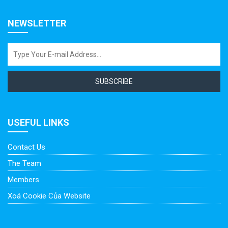
NEWSLETTER
SUBSCRIBE
USEFUL LINKS
Contact Us
The Team
Members
Xoá Cookie Của Website