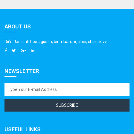
ABOUT US
Diễn đàn sinh hoạt, giải trí, bình luân, học hỏi, chia sẻ, vv.
NEWSLETTER
SUBSCRIBE
USEFUL LINKS