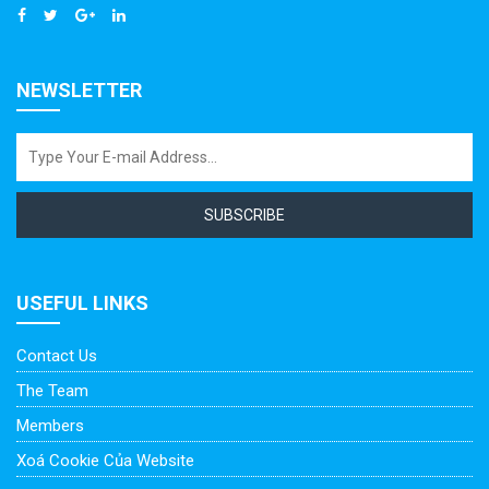
NEWSLETTER
SUBSCRIBE
USEFUL LINKS
Contact Us
The Team
Members
Xoá Cookie Của Website