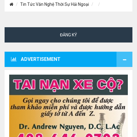
Tin Tức Văn Nghệ Thời Sự Hải Ngoại
ĐĂNG KÝ
ADVERTISEMENT