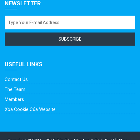
NEWSLETTER
SUBSCRIBE
USEFUL LINKS
Contact Us
The Team
Members
Xoá Cookie Của Website