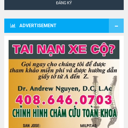
ĐĂNG KÝ
ADVERTISEMENT