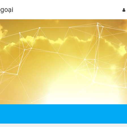
Ngoại