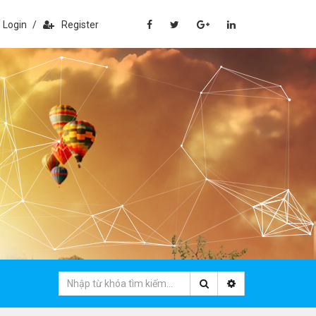
Login
/
Register