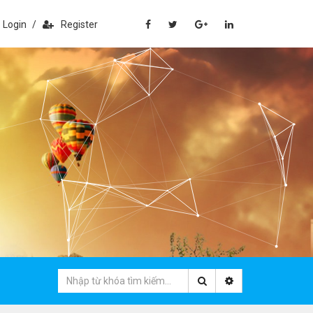
Login
/
Register