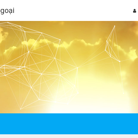
Ngoại