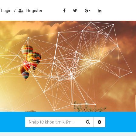
Login
/
Register