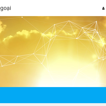
Ngoại