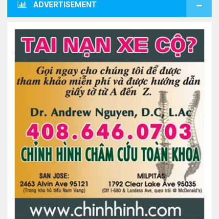
ADVERTISEMENT