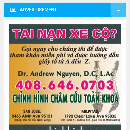
ADVERTISEMENT