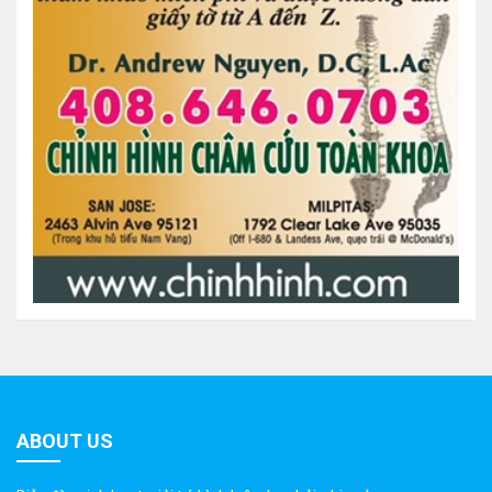
ABOUT US