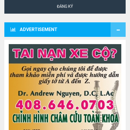
ĐĂNG KÝ
ADVERTISEMENT