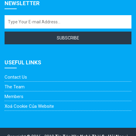
NEWSLETTER
SUBSCRIBE
USEFUL LINKS
Contact Us
The Team
Members
Xoá Cookie Của Website