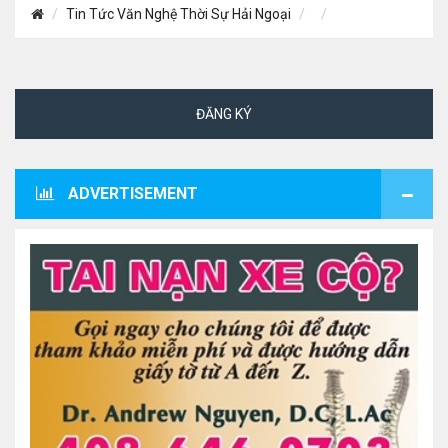
Tin Tức Văn Nghệ Thời Sự Hải Ngoại
ĐĂNG KÝ
ADVERTISEMENT