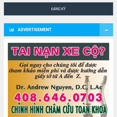
ĐĂNG KÝ
ADVERTISEMENT