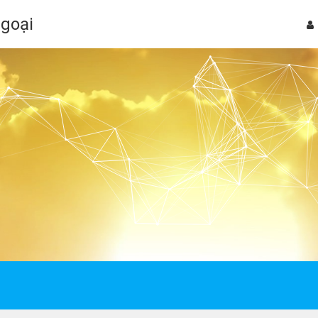
Ngoại