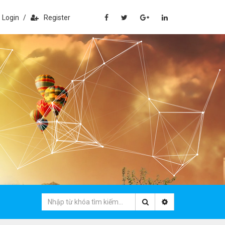
Login
/
Register