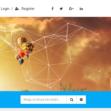
Login
/
Register