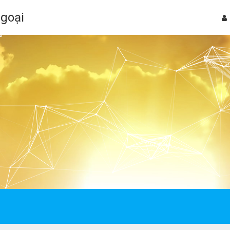
Ngoại