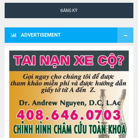
ĐĂNG KÝ
ADVERTISEMENT