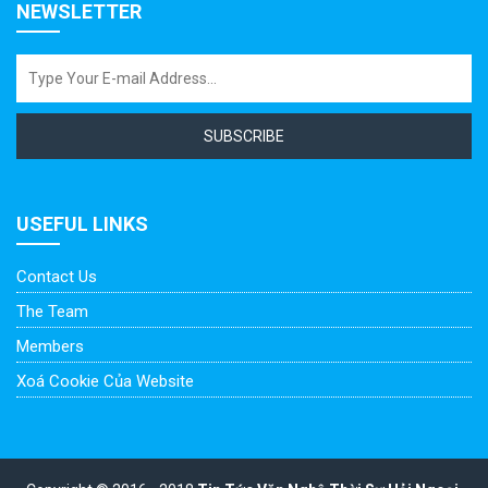
NEWSLETTER
SUBSCRIBE
USEFUL LINKS
Contact Us
The Team
Members
Xoá Cookie Của Website