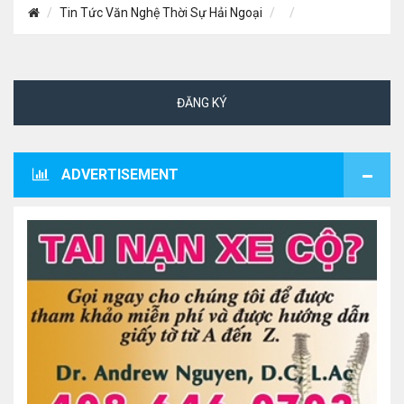
Tin Tức Văn Nghệ Thời Sự Hải Ngoại
ĐĂNG KÝ
ADVERTISEMENT