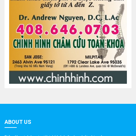
ABOUT US